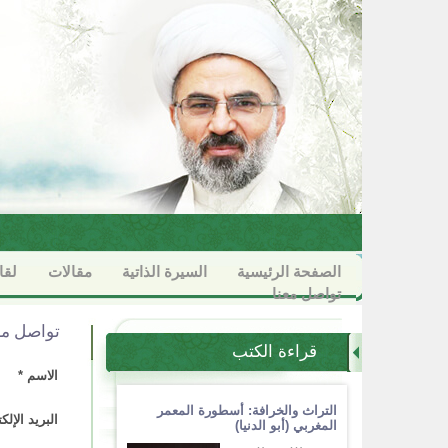
الصفحة الرئيسية
السيرة الذاتية
مقالات
لقا
تواصل معنا
تواصل مع
قراءة الكتب
الاسم *
التراث والخرافة: أسطورة المعمر
البريد الإلك
المغربي (أبو الدنيا)