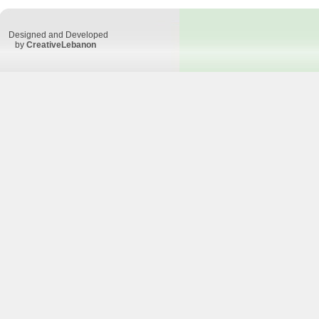
Designed and Developed
by
CreativeLebanon